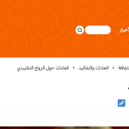
أخبار
لثقافة
العادات والتقاليد
العادات حول الزواج التقليدي