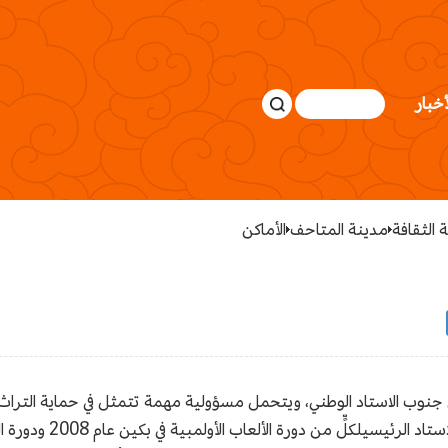
أخبار
 الثقافة
مدينة المتاحف
الأماكن
جنوب الاستاد الوطني، ويتحمل مسؤولية مهمة تتمثل في حماية التراث ال