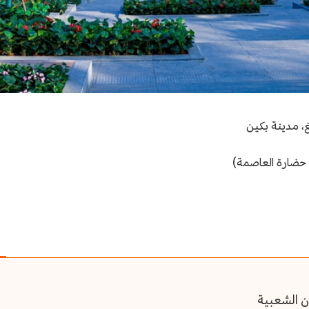
ة حضارة العاصمة)
ن الشعبية