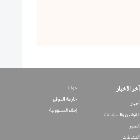
آخر الأخبار
حولنا
خارطة الموقع
أخبار
إخلاء المسؤولية
القوانين والسياسات
الصور
النشاطات