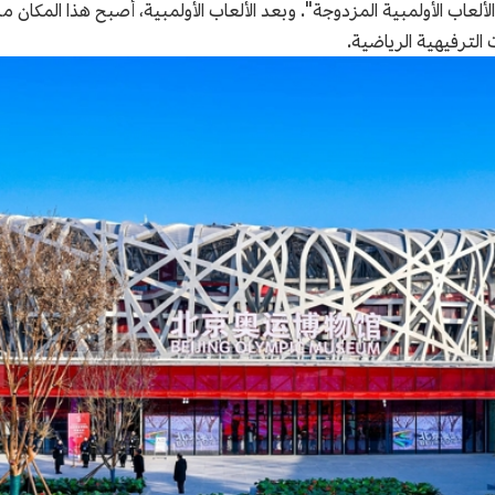
لعاب الأولمبية المزدوجة". وبعد الألعاب الأولمبية، أصبح هذا المكان مر
 الترفيهية الرياضية.