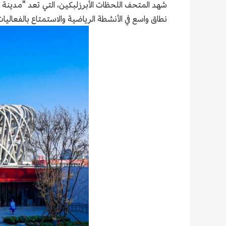
شهد المتحف اللحظات الأبرزلبكين، التي تعد "مدينة الأ
نطاق واسع في الأنشطة الرياضية والاستمتاع بالفعاليات