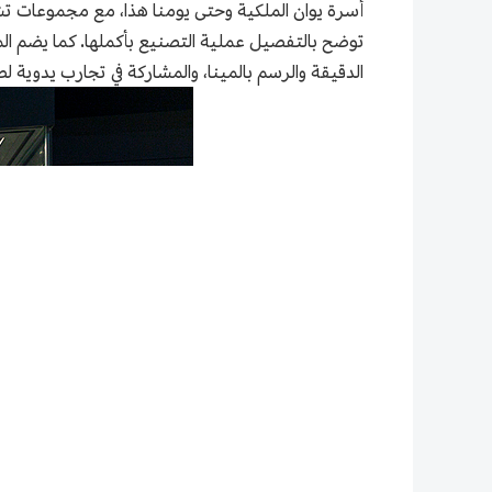
أسرة يوان الملكية وحتى يومنا هذا، مع مجموعات تش
الدقيقة والرسم بالمينا، والمشاركة في تجارب يدوية ل