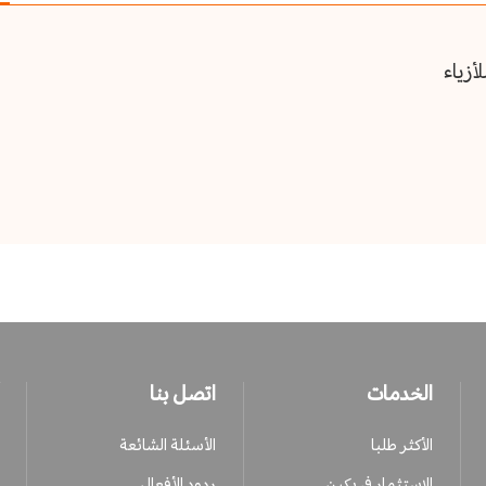
أزياء
الخدمات
اتصل بنا
الأكثر طلبا
الأسئلة الشائعة
الاستثمار في بكين
ردود الأفعال