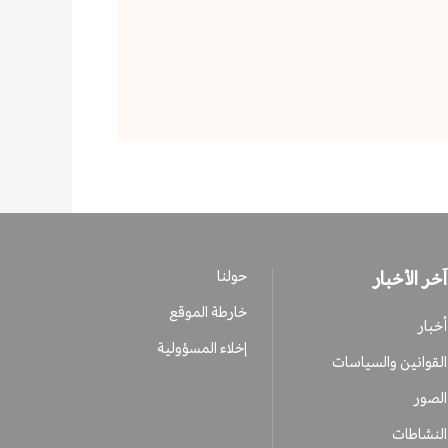
آخر الأخبار
حولنا
خارطة الموقع
أخبار
إخلاء المسؤولية
القوانين والسياسات
الصور
النشاطات