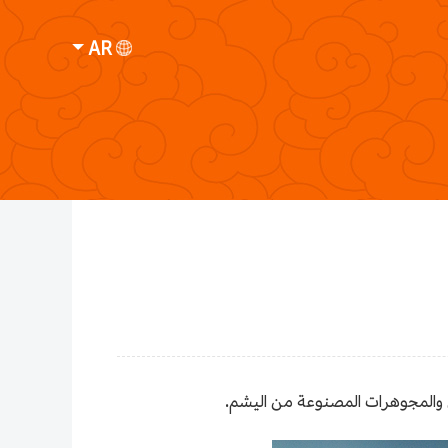
AR
والمجوهرات المصنوعة من اليشم.