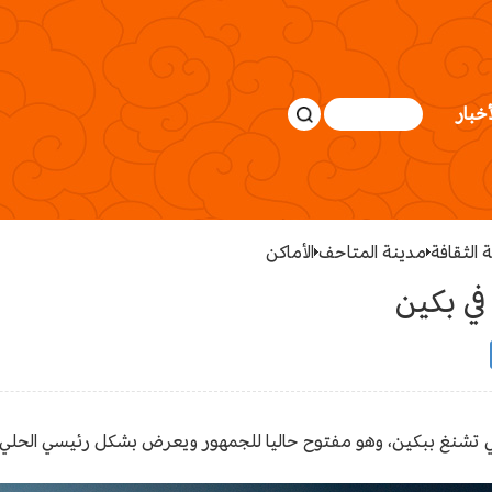
أخبار
 الثقافة
مدينة المتاحف
الأماكن
ي بكين
 تشنغ ببكين، وهو مفتوح حاليا للجمهور ويعرض بشكل رئيسي الحلي 