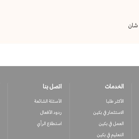
 شان
الخدمات
اتصل بنا
الأكثر طلبا
الأسئلة الشائعة
الاستثمار في بكين
ردود الأفعال
العمل في بكين
استطلاع الرأي
التعليم في بكين