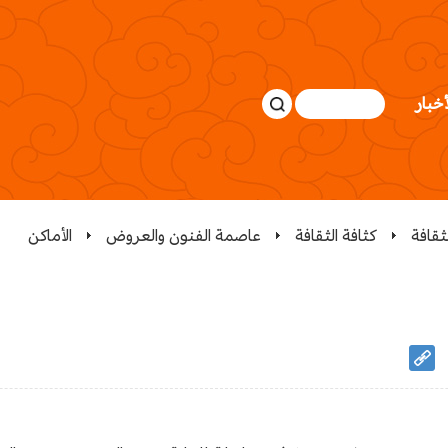
أخبار
لثقافة
كثافة الثقافة
عاصمة الفنون والعروض
الأماكن