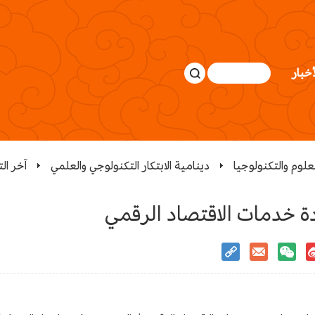
أخبار
لعلوم والتكنولوجيا
دينامية الابتكار التكنولوجي والعلمي
آخر ال
ة خدمات الاقتصاد الرقمي