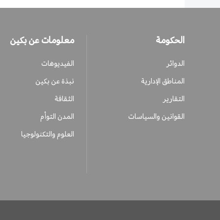
الحكومة
معلومات عن بكين
الدوائر
الفيديوهات
المناطق الإدارية
نبذة عن بكين
التقارير
الثقافة
القوانين والسياسات
المدن التوأم
العلوم والتكنولوجيا