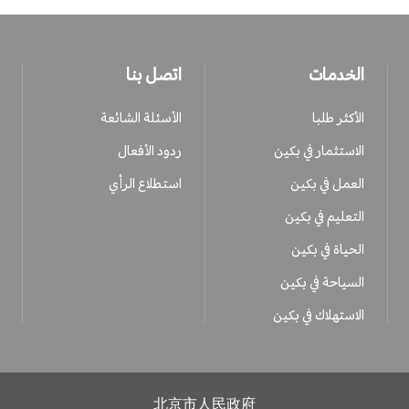
الخدمات
اتصل بنا
الأكثر طلبا
الأسئلة الشائعة
الاستثمار في بكين
ردود الأفعال
العمل في بكين
استطلاع الرأي
التعليم في بكين
الحياة في بكين
السياحة في بكين
الاستهلاك في بكين
北京市人民政府