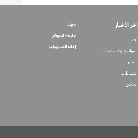
آخر الأخبار
حولنا
خارطة الموقع
أخبار
إخلاء المسؤولية
القوانين والسياسات
الصور
النشاطات
الخاص