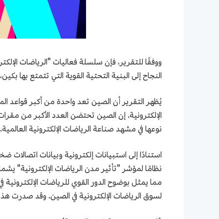
النجاح إلى البنية التحتية القوية التي تتمتع بها بكي
يُظهر التقرير أن الصين تعد واحدة من أكبر قواعد ال
الإلكترونية. إن الصين تحتضن العدد الأكبر من مقرات
نوعها في مشهد صناعة الرياضات الإلكترونية العالمية.
نظامًا لمؤشر "تأثير مدن الرياضات الإلكترونية" يشمل أ
مما يمثل بوضوح الدور القوي للرياضات الإلكترونية في ال
لسوق الرياضات الإلكترونية في الصين. وقد صدرت ه