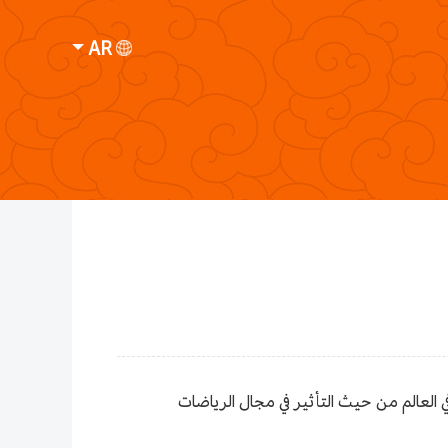
AR
أدرجت بكين إلى قائمة أفضل عشر مدن في العالم من حيث التأثير في مجال الرياضات