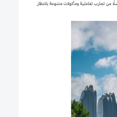
ًا عن تجارب تفاعلية ومأكولات متنوعة بانتظار