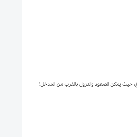
يانغ، حيث يمكن الصعود والنزول بالقرب من المدخل؛