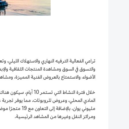
تراعي الفعالية الترفيه النهاري والاستهلاك الليلي، و
والتسوق في السوق ومشاهدة المنتجات الثقافية والإبد
الأضواء، والاستمتاع بالعروض الفنية المميزة، ومشاهدة الاستعراض
خلال فترة النشاط التي
المادي المحلي، وعروض للروبوتات، مما يوفر تجربة غ
مليوني يوان، با
ومراكز النقل وغيرها من المشاهد الرئيسية.