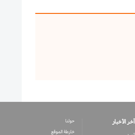
آخر الأخبار
حولنا
خارطة الموقع