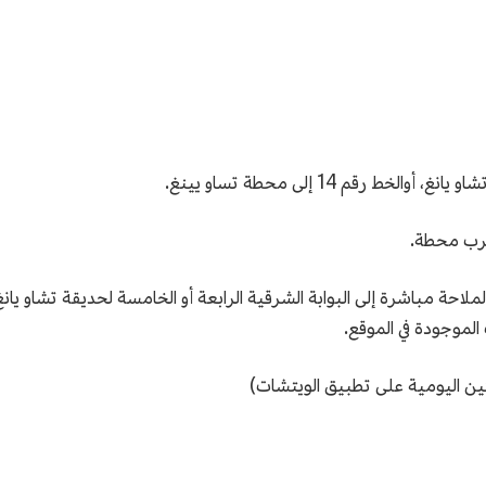
أقرب محطة.
الملاحة مباشرة إلى البوابة الشرقية الرابعة أو الخامسة لحديقة تشاو 
 الموجودة في الموقع.
ين اليومية على تطبيق الويتشات)