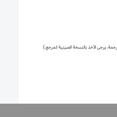
ترجمة، يرجى الأخذ بالنسخة الصينية كمرجع.)