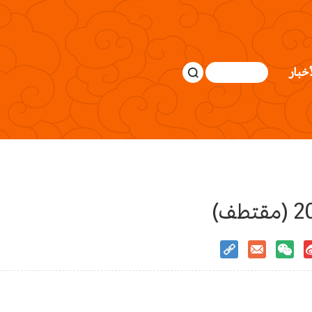
أخبار