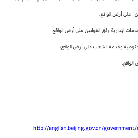
ن" على أرض الواقع.
مات الإدارية وفق القوانين على أرض الواقع.
ل الحكومية وخدمة الشعب على أرض الواقع.
الواقع.
http://english.beijing.gov.cn/governmen