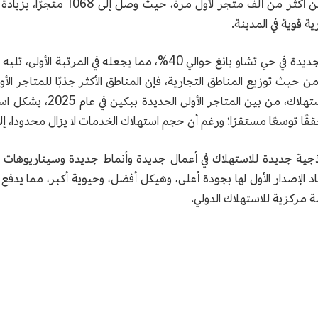
ة قوية في المدينة.
على مستوى التوزيع المكاني، تشكل المتاجر الأولى الجديدة في حي تشاو ي
ة جديدة للاستهلاك في أعمال جديدة وأنماط جديدة وسيناريوهات جدي
لإصدار الأول لها بجودة أعلى، وهيكل أفضل، وحيوية أكبر، مما يدفع
ة مركزية للاستهلاك الدولي.