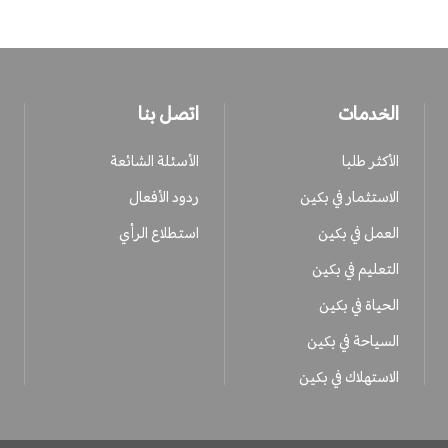
الخدمات
اتصل بنا
الأكثر طلبا
الأسئلة الشائعة
الاستثمار في بكين
ردود الأفعال
العمل في بكين
استطلاع الرأي
التعليم في بكين
الحياة في بكين
السياحة في بكين
الاستهلاك في بكين