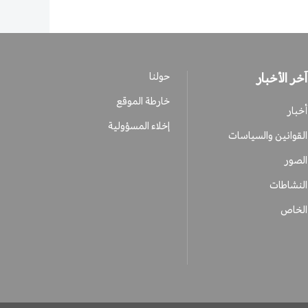
آخر الأخبار
حولنا
خارطة الموقع
أخبار
إخلاء المسؤولية
القوانين والسياسات
الصور
النشاطات
الخاص