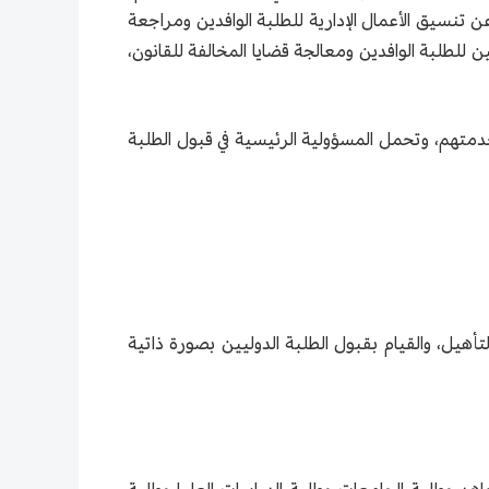
ن تنسيق الأعمال الإدارية للطلبة الوافدين ومراجعة
 للطلبة الوافدين ومعالجة قضايا المخالفة للقانون،
وخدمتهم، وتحمل المسؤولية الرئيسية في قبول الطلبة
تأهيل، والقيام بقبول الطلبة الدوليين بصورة ذاتية