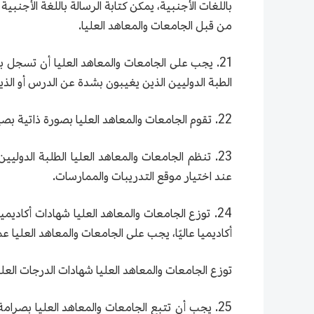
باللغات الأجنبية، يمكن كتابة الرسالة باللغة الأجنب
من قبل الجامعات والمعاهد العليا.
21. يجب على الجامعات والمعاهد العليا أن تسجل بصد
الطبة الدوليين الذين يغيبون بشدة عن الدرس أو الذين ل
22. تقوم الجامعات والمعاهد العليا بصورة ذاتية بصياغة الشروط والإجراءات الخاصة بتحويل التخصصات للطلبة الدوليين، وإجراء إعلان المعلومات ذات الصلة.
23. تنظم الجامعات والمعاهد العليا الطلبة الدول
عند اختيار موقع التدريبات والممارسات.
24. توزع الجامعات والمعاهد العليا شهادات أكاديم
أكاديميا عاليًا، يجب على الجامعات والمعاهد العليا
توزع الجامعات والمعاهد العليا شهادات الدرجات العل