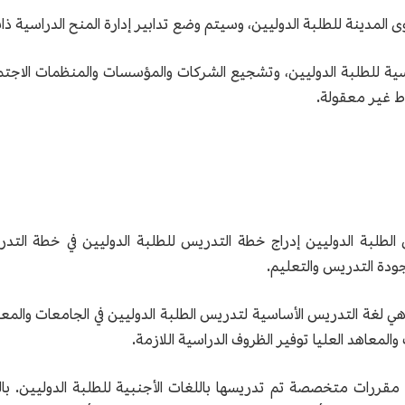
راسية للطلبة الدوليين، وتشجيع الشركات والمؤسسات والمنظمات الاجتم
ط غير معقولة.
ل الطلبة الدوليين إدراج خطة التدريس للطلبة الدوليين في خطة التد
ودة التدريس والتعليم.
هي لغة التدريس الأساسية لتدريس الطلبة الدوليين في الجامعات والمعاه
معاهد العليا توفير الظروف الدراسية اللازمة.
ء مقررات متخصصة تم تدريسها باللغات الأجنبية للطلبة الدوليين. بالن