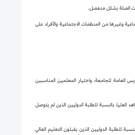
اعية وغيرها من المنظمات الاجتماعية والأفراد على
ريس العامة للجامعة، واختيار المعلمين المناسبين
د العليا. بالنسبة للطلبة الدوليين الذين لم يتوصل
سبة للطلبة الدوليين الذين يقبلون التعليم العالي