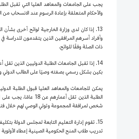
يجب على الجامعات والمعاهد العليا التي تقبل الطلبة
والأحكام المتعلقة بإعادة الرسوم عند الانسحاب من ال
13. إذا كان لدى وزارة الخارجية لوائح أخرى بشأن 
وأفراد أسرهم المرافقين الذين يتقدمون للدراسة في الج
ذات الصلة وفقًا للوائح.
بكين بشكل رسمي بصفته وصيًا على الطالب الدولي وتق
يمكن للجامعات والمعاهد العليا قبول الطلبة الدو
الطلبة الذين تقل أعما
شخص لمرافقة المجموعة وتولي الوصي لهم خلال فترة 
15. تقوم إدارة التعليم التابعة لمجلس الدولة بتك
تدريب طلاب المنح الحكومية الصينية إعطاء الأولوية 