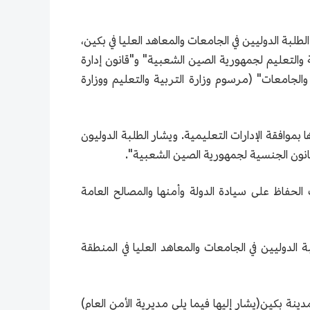
لبة الدوليين في الجامعات والمعاهد العليا في بكين،
 والتعليم لجمهورية الصين الشعبية" و"قانون إدارة
الجامعات" (مرسوم وزارة التربية والتعليم ووزارة
ا بموافقة الإدارات التعليمية. ويشار الطلبة الدوليون
"قانون الجنسية لجمهورية الصين الشعبية".
 الحفاظ على سيادة الدولة وأمنها والمصالح العامة
 الدوليين في الجامعات والمعاهد العليا في المنطقة
نة بكين(يشار إليها فيما يلي مديرية الأمن العام)