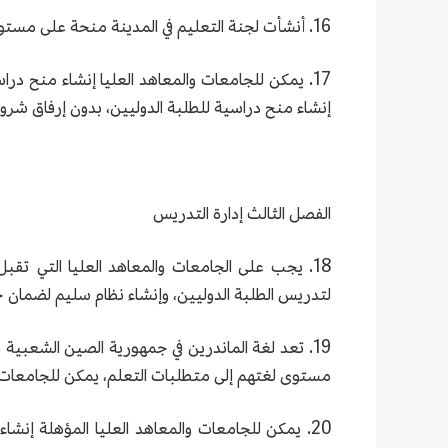
16. أنشأت لجنة التعليم في المدينة منحة على مستوى المدينة للطلبة الدوليين، وسيتم وضع تدابير إدارة المنح الدراسية ذات الصلة بشكل منفصل.
17. يمكن للجامعات والمعاهد العليا إنشاء منح د
إنشاء منح دراسية للطلبة الدوليين، بدون إرفاق شرو
الفصل الثالث إدارة التدريس
18. يجب على الجامعات والمعاهد العليا التي تقب
لتدريس الطلبة الدوليين، وإنشاء نظام سليم لضمان ج
19. تعد لغة الماندرين في جمهورية الصين الشعبية 
مستوى لغتهم إلى متطلبات التعلم، يمكن للجامعات وال
20. يمكن للجامعات والمعاهد العليا المؤهلة إنشا