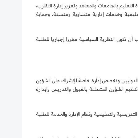
التعليم بالجامعات والمعاهد وتعزيز إدارة التقارب،
 تعليمية وخدمات إدارية متساوية ومتسقة، وحماية
ب أن تكون النظرية السياسية مقررا إجباريا للطلبة
ة الدوليين وتخصص إدارة خاصة للإشراف على الشؤون
ظيم الشؤون المتعلقة بالقبول والتدريس والإدارة
التدريسية والتعليمية ونظام الإدارة والخدمة للطلبة