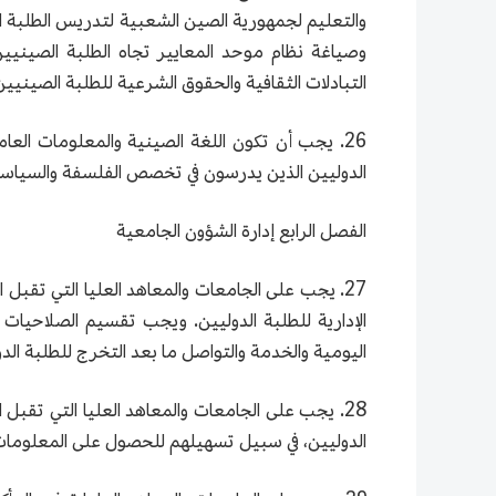
والتعليم لجمهورية الصين الشعبية لتدريس الطلبة الد
وصياغة نظام موحد المعايير تجاه الطلبة الصينيين
التبادلات الثقافية والحقوق الشرعية للطلبة الصينيين
26. يجب أن تكون اللغة الصينية والمعلومات العام
الدوليين الذين يدرسون في تخصص الفلسفة والسياسة
الفصل الرابع إدارة الشؤون الجامعية
27. يجب على الجامعات والمعاهد العليا التي تق
الإدارية للطلبة الدوليين. ويجب تقسيم الصلاحيات
اليومية والخدمة والتواصل ما بعد التخرج للطلبة الدو
28. يجب على الجامعات والمعاهد العليا التي تقبل 
الدوليين، في سبيل تسهيلهم للحصول على المعلومات 