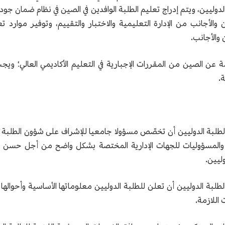
وليين، ويتم إدراج تعليم الطلبة الوافدين في الصين في نظام ضمان جودة 
 والأجانب من الإدارة التعليمية والاختبار والتقييم، وتوفير موارد
 والأجانب.
ة عن الصين من المقررات الإجبارية في التعليم الأكاديمي العالي؛ ويج
.
بل الطلبة الدوليين أن تخصّص مسؤولا جامعيا للإشراف على شؤون الطلب
 والمسؤوليات للجهات الإدارية المختصة بشكل واضح من أجل حسن تن
ليين.
الطلبة الدوليين أن تعلن للطلبة الدوليين معلوماتها الأساسية وأحوالها 
اللازمة.