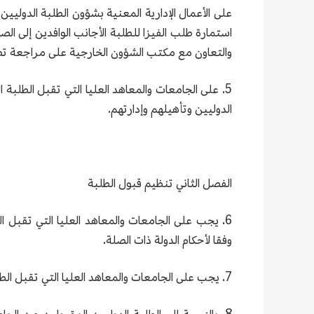
على الأعمال الإدارية المعنية بشؤون الطلبة الدوليي
استمارة طلب الفيزا للطلبة الأجانب الوافدين إلى ال
والتعاون مع مكتب الشؤون الخارجية على مراجعة تصري
5. على الجامعات والمعاهد العليا التي تقبل الطلبة
الدوليين وتأهيلهم وإدارتهم.
الفصل الثاني تنظيم قبول الطلبة
6. يجب على الجامعات والمعاهد العليا التي تقبل ا
وفقا لأحكام الدولة ذات الصلة.
7. يجب على الجامعات والمعاهد العليا التي تقبل الطلبة الدوليين القيام بالتسجيل لدى لجنة التعليم.