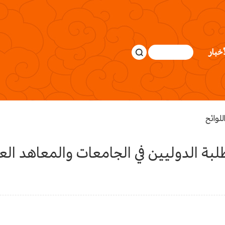
أخبار
للوائح
لبة الدوليين في الجامعات والمعاهد العل