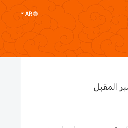
AR
بر المقبل