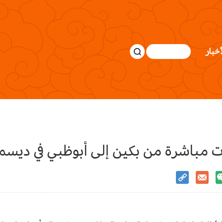
أخبار
ت مباشرة من بكين إلى أبوظبي في ديسم