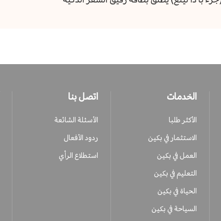
الخدمات
اتصل بنا
الأكثر طلبا
الأسئلة الشائعة
الاستثمار في بكين
ردود الأفعال
العمل في بكين
استطلاع الرأي
التعليم في بكين
الحياة في بكين
السياحة في بكين