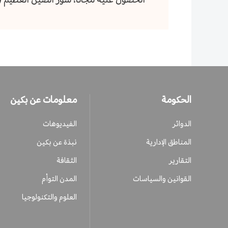
الحكومة
معلومات عن بكين
الدوائر
الفيديوهات
المناطق الإدارية
نبذة عن بكين
التقارير
الثقافة
القوانين والسياسات
المدن التوأم
العلوم والتكنولوجيا