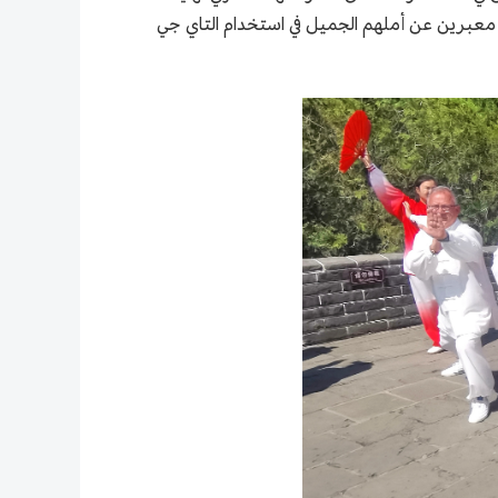
، معبرين عن أملهم الجميل في استخدام التاي جي