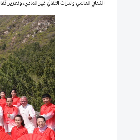
الثقافي العالمي والتراث الثقافي غير المادي، وتعزيز