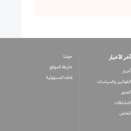
آخر الأخبار
حولنا
خارطة الموقع
أخبار
إخلاء المسؤولية
القوانين والسياسات
الصور
النشاطات
الخاص