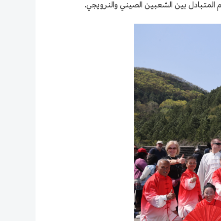
هم المتبادل بين الشعبين الصيني والنرويجي.