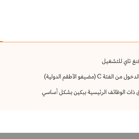
فنغ تاي للتشغيل
(مضيفو الأطقم الدولية)
طق ذات الوظائف الرئيسية ببكين بشكل أساسي