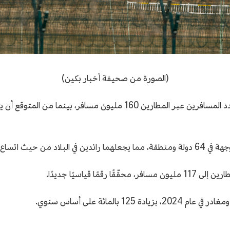
(الصورة من صحيفة أخبار بكين)