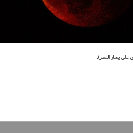
 على يسار القمر).