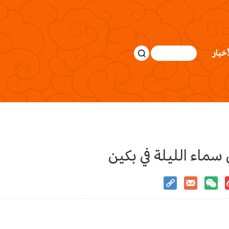
أخبار
 سماء الليلة في بكين