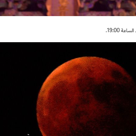
ة 19:00.