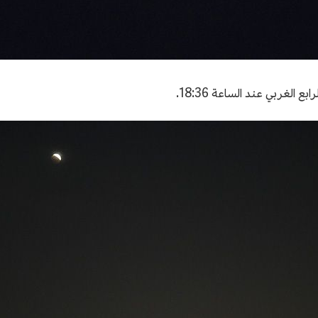
ع الغربي عند الساعة 18:36.