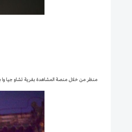
منظر من خلال منصة المشاهدة بقرية تشاو جيا وا بحي من