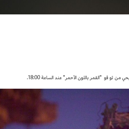
 تو قو "القمر باللون الأحمر" عند الساعة 18:00.