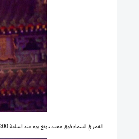
القمر في السماء فوق معبد دونغ يوه عند الساعة 18:00.