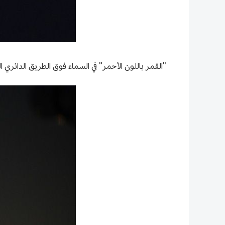
"القمر باللون الأحمر" في السماء فوق الطريق الدائري الراب