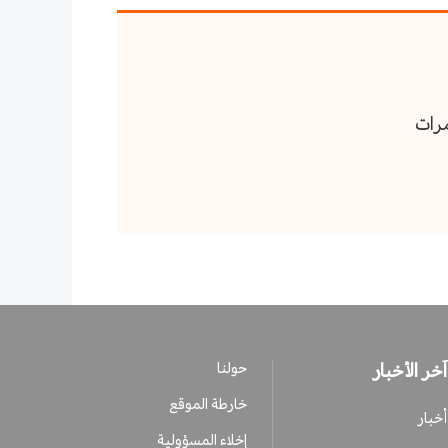
آخر الأخبار
حولنا
خارطة الموقع
أخبار
إخلاء المسؤولية