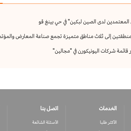
ن المعتمدين لدى الصين لبكين" في حي بينغ قو
الخدمات
اتصل بنا
الأكثر طلبا
الأسئلة الشائعة