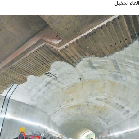
لعام المقبل.