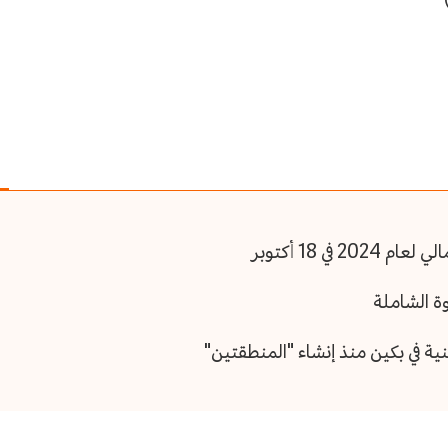
في 18 أكتوبر
ة الشاملة