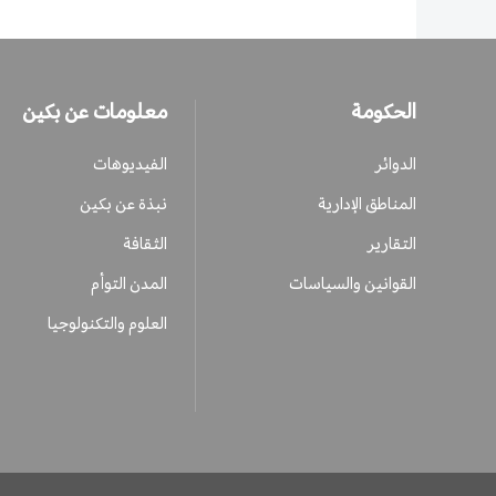
الحكومة
معلومات عن بكين
الدوائر
الفيديوهات
المناطق الإدارية
نبذة عن بكين
التقارير
الثقافة
القوانين والسياسات
المدن التوأم
العلوم والتكنولوجيا