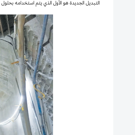
التبديل الجديدة هو الأول الذي يتم استخدامه بحلول ا