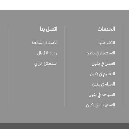
الخدمات
اتصل بنا
الأكثر طلبا
الأسئلة الشائعة
الاستثمار في بكين
ردود الأفعال
العمل في بكين
استطلاع الرأي
التعليم في بكين
الحياة في بكين
السياحة في بكين
الاستهلاك في بكين