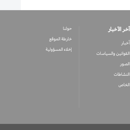
آخر الأخبار
حولنا
خارطة الموقع
أخبار
إخلاء المسؤولية
القوانين والسياسات
الصور
النشاطات
الخاص