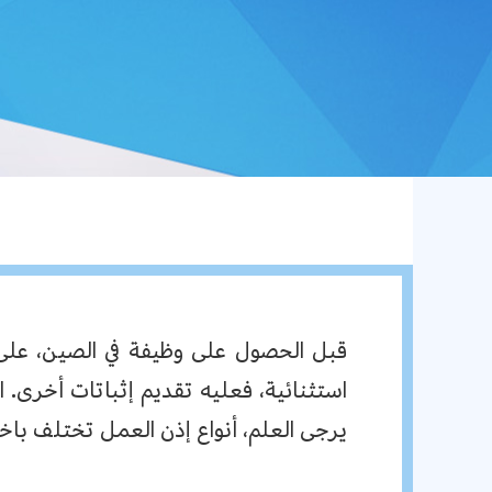
قبل الحصول على وظيفة في الصين، على ا
استثنائية، فعليه تقديم إثباتات أخرى. 
يرجى العلم، أنواع إذن العمل تختلف باخ