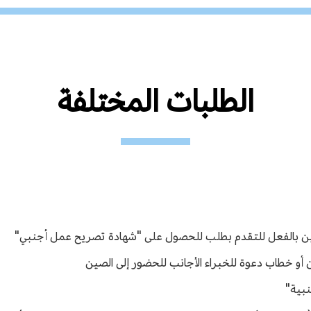
الطلبات المختلفة
لصين بالفعل للتقدم بطلب للحصول على "شهادة تصريح عمل أجنبي"
و خطاب دعوة للخبراء الأجانب للحضور إلى الصين
نبية"