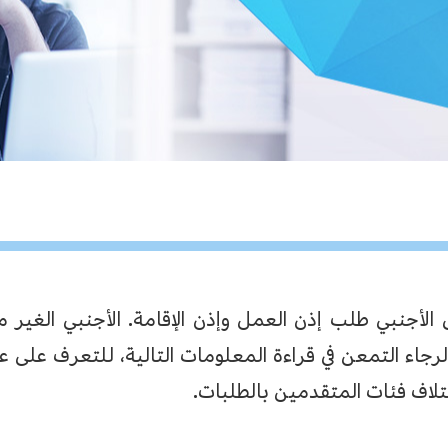
لأجنبي طلب إذن العمل وإذن الإقامة. الأجنبي الغير 
الرجاء التمعن في قراءة المعلومات التالية، للتعرف على 
تلاف فئات المتقدمين بالطلبات.