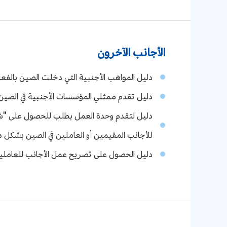
الأجانب الآخرون
دليل المواهب الأجنبية التي دخلت الصين بالفعل وتمتلك تأشيرة R للتقدم بطلب للحصول عل
دليل تقدم ممثلي المؤسسات الأجنبية في الصي
دليل لتقدم وحدة العمل بطلب للحصول على "شهادة
للأجانب المقيمين أو العاملين في الصين بشكل د
دليل الحصول على تصريح عمل الأجانب للعاملين ال