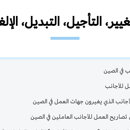
غيير، التأجيل، التبديل، الإلغ
ب في الصين
ل للأجانب
جانب الذي يغيرون جهات العمل في الصين
صاريح العمل للأجانب العاملين في الصين