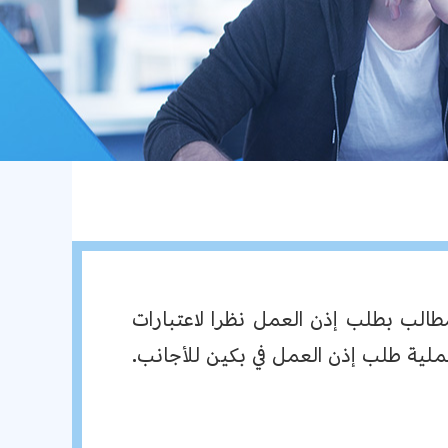
مطالب بطلب إذن العمل نظرا لاعتبارات
عملية طلب إذن العمل في بكين للأجانب.