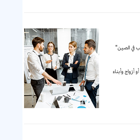
أزواج وأبناء