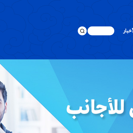
أخبار