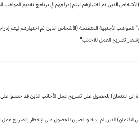
أشخاص الذين تم اختيارهم ليتم إدراجهم في برنامج تقديم المواهب ال
لمواهب الأجنبية المتقدمة (الأشخاص الذين تم اختيارهم ليتم إدراجه
إشعار تصريح العمل للأجانب"
ة إلى الائتمان) للحصول على تصريح عمل الأجانب الذين قد حصلوا على 
ى الائتمان) الذين لم يدخلوا الصين للحصول على الإخطار بتصريح عمل ا