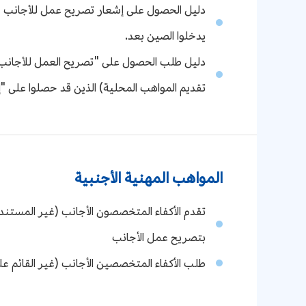
دليل الحصول على إشعار تصريح عمل للأجانب (ال
يدخلوا الصين بعد.
دليل طلب الحصول على "تصريح العمل للأجانب" ل
تقديم المواهب المحلية) الذين قد حصلوا على "
المواهب المهنية الأجنبية
تقدم الأكفاء المتخصصون الأجانب (غير المستند
بتصريح عمل الأجانب
طلب الأكفاء المتخصصين الأجانب (غير القائم عل