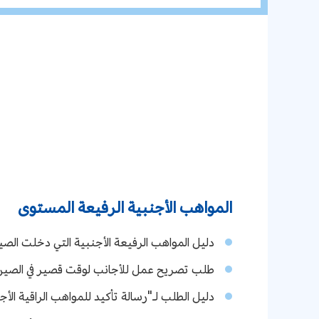
المواهب الأجنبية الرفيعة المستوى
دليل المواهب الرفيعة الأجنبية التي دخلت ا
طلب تصريح عمل للأجانب لوقت قصير في الصين أ
دليل الطلب لـ"رسالة تأكيد للمواهب الراقية الأج