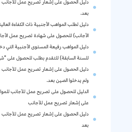
دليل الحصول على إشعار تصريح عمل للأجانب (غي
بعد.
دليل لطلب المواهب الأجنبية ذات الكفاءة العالي
الأجانب) للحصول على شهادة تصريح عمل الأجا
دليل المواهب رفيعة المستوى الأجنبية التي 
للسنة السابقة) للتقدم بطلب للحصول على "ش
دليل الحصول على إشعار تصريح عمل للأجانب (
ولم يدخلوا الصين بعد.
على إشعار تصريح عمل للأجانب
بعد