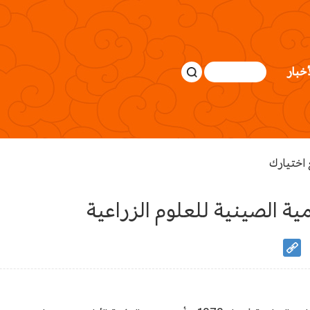
أخبار
اختيارك
مية الصينية للعلوم الزراعية