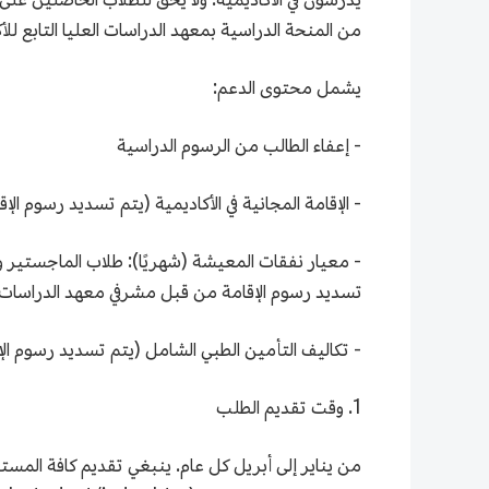
من المنحة الدراسية بمعهد الدراسات العليا التابع للأ
يشمل محتوى الدعم:
- إعفاء الطالب من الرسوم الدراسية
- الإقامة المجانية في الأكاديمية (يتم تسديد رسوم ا
تسديد رسوم الإقامة من قبل مشرفي معهد الدراسات ا
- تكاليف التأمين الطبي الشامل (يتم تسديد رسوم الإ
1. وقت تقديم الطلب
من يناير إلى أبريل كل عام. ينبغي تقديم كافة المستند