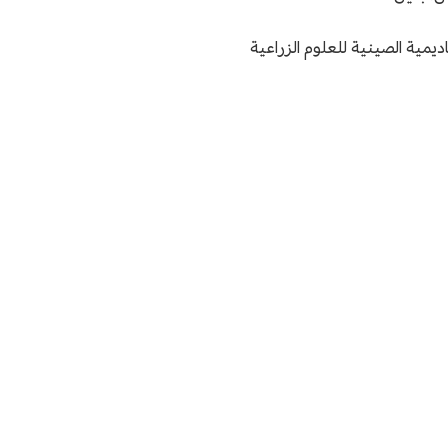
اديمية الصينية للعلوم الزراعية