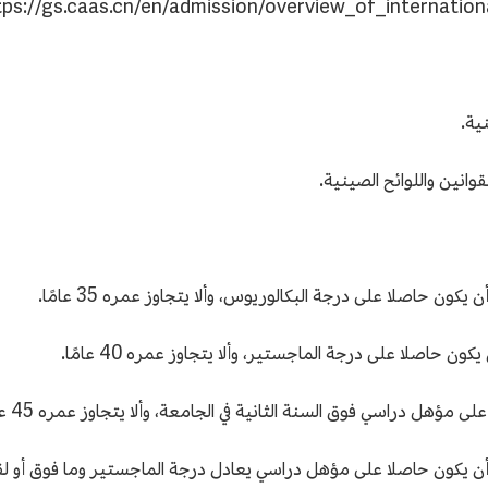
 حاصلا على درجة البكالوريوس، وألا يتجاوز عمره 35 عامًا.
حاصلا على درجة الماجستير، وألا يتجاوز عمره 40 عامًا.
مؤهل دراسي فوق السنة الثانية في الجامعة، وألا يتجاوز عمره 45 عامًا.
أن يكون حاصلا على مؤهل دراسي يعادل درجة الماجستير وما فوق أو لق