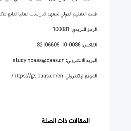
قسم التعليم الدولي لمعهد الدراسات العليا التابع للأك
الرمز البريدي: 100081
الفاكس: 0086-10-82106609
البريد الإلكتروني: studyincaas@caas.cn
الموقع الإلكتروني: https://gs.caas.cn/en/
المقالات ذات الصلة