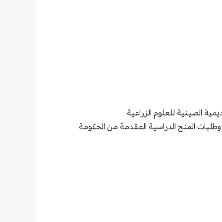
يمية الصينية للعلوم الزراعية
ومات الطلبة الأجانب في الصين وطلبات المنح الدراسية المقدمة من الحكومة