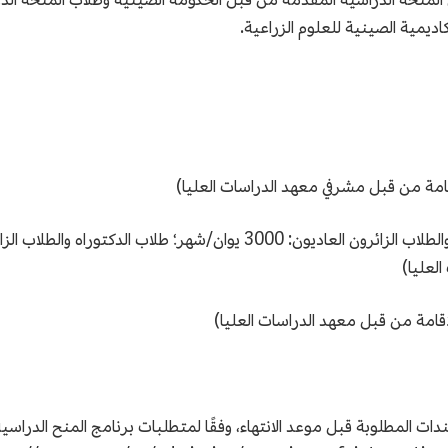
كاديمية الصينية للعلوم الزراعية.
لإقامة من قبل مشرفي معهد الدراسات العليا)
لعليا)
قامة من قبل معهد الدراسات العليا)
ات المطلوبة قبل موعد الانتهاء، وفقًا لمتطلبات برنامج المنح الدراسية.