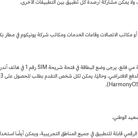
ولا يمكن مشاركة أرصدة كل تطبيق بين التطبيقات الأخرى.
أو مكاتب الاتصالات وقاعات الخدمات ومكاتب شركة يونيكوم في مطار بكي
عيد الوطني.