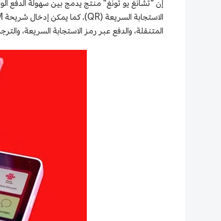
المتنقلة، والدفع عبر رمز الاستجابة السريعة، والترجم