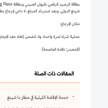
شينغ الدولي. وبعد استرداد المبلغ، لا داعي لإرجاع بط
مكان الإرجاع:
عملية شراء لمرة واحدة، ولا تتضمن إلغاء عقد الإيجار
(المصدر: نافذة العاصمة)
المقالات ذات الصلة
خدمة الإقامة الليلية في مطار دا شينغ