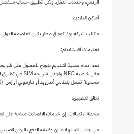
الرقمي، وخدمات النقل. ولكل تطبيق حساب منفصل، 
أماكن التقديم:
مكاتب شركة يونيكوم في مطار بكين العاصمة الدولي، 
تعليمات الاستخدام:
محمولة تعمل بنظامي أندرويد أو هارموني أو إس (HarmonyOS).
نطاق التطبيق:
محطة الاتصالات: إن خدمات الاتصالات متاحة على الص