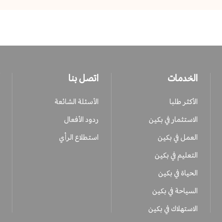
الخدمات
اتصل بنا
الأكثر طلبا
الأسئلة الشائعة
الاستثمار في بكين
ردود الأفعال
العمل في بكين
استطلاع الرأي
التعليم في بكين
الحياة في بكين
السياحة في بكين
الاستهلاك في بكين