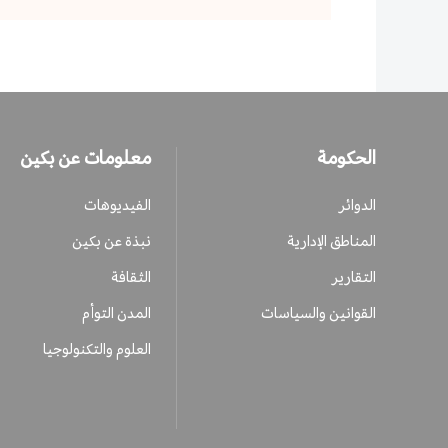
الحكومة
معلومات عن بكين
الدوائر
الفيديوهات
المناطق الإدارية
نبذة عن بكين
التقارير
الثقافة
القوانين والسياسات
المدن التوأم
العلوم والتكنولوجيا