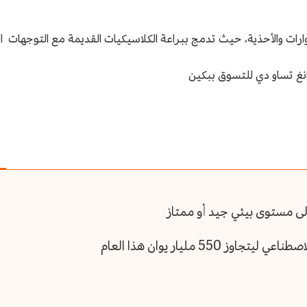
55 مليار يوان هذا العام