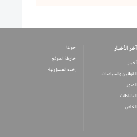
آخر الأخبار
حولنا
خارطة الموقع
أخبار
إخلاء المسؤولية
القوانين والسياسات
الصور
النشاطات
الخاص