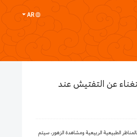
AR
غناء عن التفتيش عند
المناظر الطبيعية الربيعية ومشاهدة الزهور، سيتم