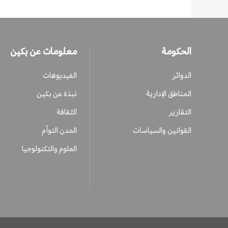
الحكومة
معلومات عن بكين
الدوائر
الفيديوهات
المناطق الإدارية
نبذة عن بكين
التقارير
الثقافة
القوانين والسياسات
المدن التوأم
العلوم والتكنولوجيا