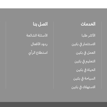
الخدمات
اتصل بنا
الأكثر طلبا
الأسئلة الشائعة
الاستثمار في بكين
ردود الأفعال
العمل في بكين
استطلاع الرأي
التعليم في بكين
الحياة في بكين
السياحة في بكين
الاستهلاك في بكين