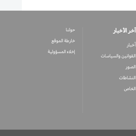
آخر الأخبار
حولنا
خارطة الموقع
أخبار
إخلاء المسؤولية
القوانين والسياسات
الصور
النشاطات
الخاص