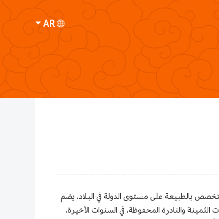
AR
متخصص بالطبيعة على مستوى الدولة في البلاد. يضم
د العينات الثمينة والنادرة المحفوظة. في السنوات الأخيرة،