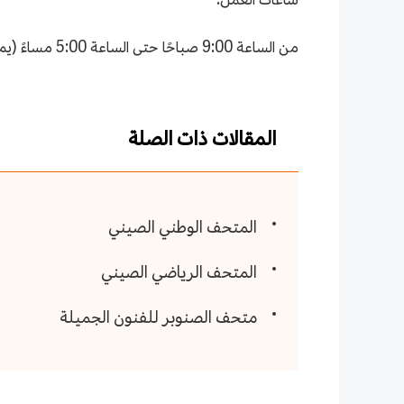
من الساعة 9:00 صباحًا حتى الساعة 5:00 مساءً (يمنع الدخول ابتداء من الساعة 4:00 مساءً، ويغلق يوم الاثنين من كل أسبوع)
المقالات ذات الصلة
المتحف الوطني الصيني
المتحف الرياضي الصيني
متحف الصنوبر للفنون الجميلة