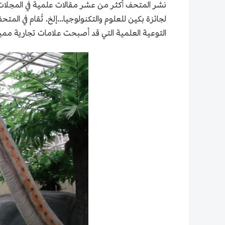
لجائزة بكين للعلوم والتكنولوجيا...إلخ. تُقام في
التوعية العلمية التي قد أصبحت علامات تجارية مميزة 