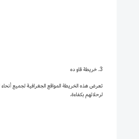
3. خريطة قاو ده
تعرض هذه الخريطة المواقع الجغرافية لجميع أنحاء ا
لرحلاتهم بكفاءة.