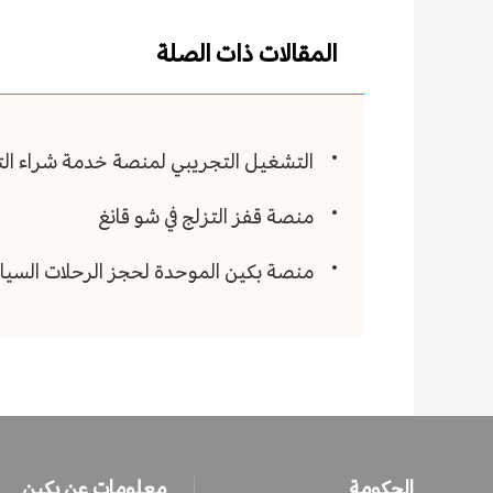
المقالات ذات الصلة
التشغيل التجريبي لمنصة خدمة شراء التذ
منصة قفز التزلج في شو قانغ
منصة بكين الموحدة لحجز الرحلات السيا
الحكومة
معلومات عن بكين