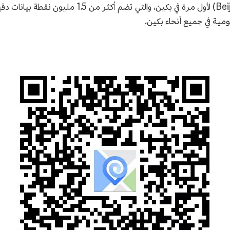
يومية في جميع أنحاء بكين.