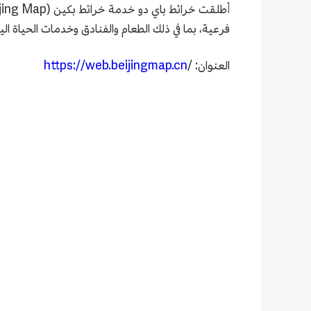
فرعية، بما في ذلك الطعام والفنادق وخدمات الحياة ال
العنوان: /
https://web.beijingmap.cn