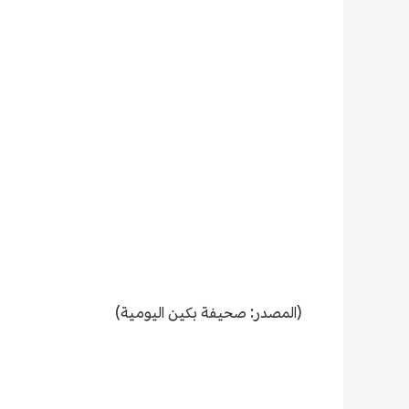
(المصدر: صحيفة بكين اليومية)