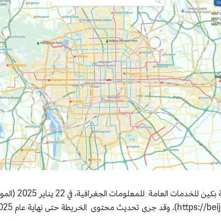
تم إطلاق الخريطة الإنجليزية لمدينة بك