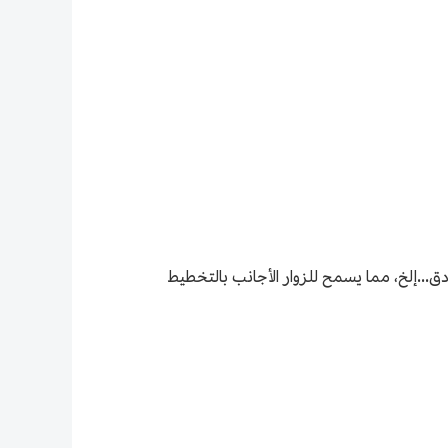
...إلخ، مما يسمح للزوار الأجانب بالتخطيط