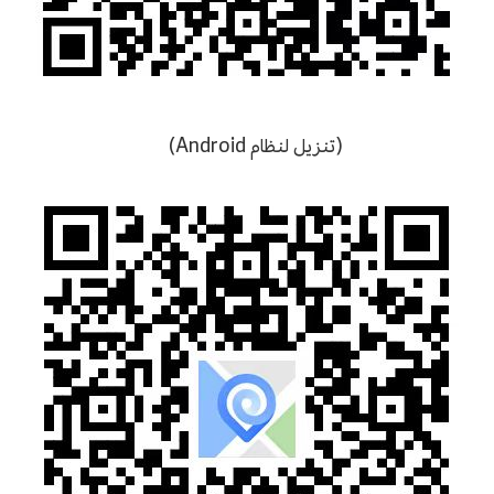
(تنزيل لنظام Android)