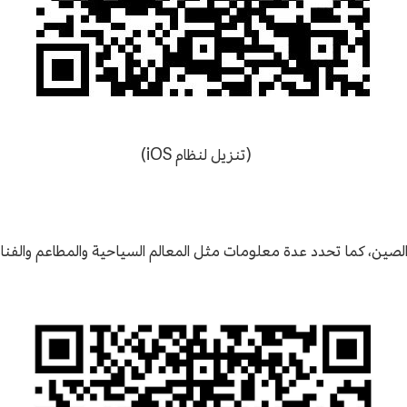
(تنزيل لنظام iOS)
لصين، كما تحدد عدة معلومات مثل المعالم السياحية والمطاعم والفنادق