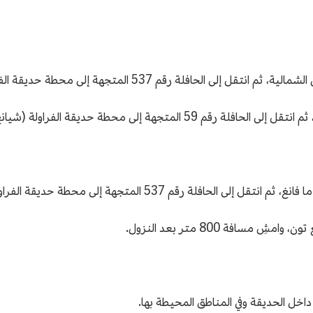
اخل الحديقة وفي المناطق المحيطة بها.