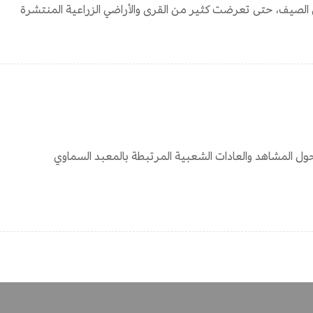
 الصيف، حتى تعرضت كثير من القرى والأراضي الزراعية المنتشرة
ل المشاهد والعادات الشعبية المرتبطة بالمعبد السماوي