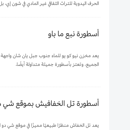
الحرف اليدوية للتراث الثقافي غير المادي في شون إي، ب
أسطورة نبع ما باو
يعد مخزن نيو كو يو للماء جنوب جبل يان شان واجهة س
الجميع، وتعتز بأسطورة جميلة متداولة أيضًا.
أسطورة تل الخفافيش بموقع شي د
يعد تل الخفاش منظرًا طبيعيًا مميزًا في موقع شي دو 