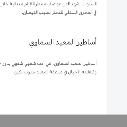
السنوات، شهد التل عواصف ممطرة لأيام متتالية خلال
في المجرى السفلي للدمار بسبب الفيضان.
أساطير المعبد السماوي
أساطير المعبد السماوي، هي أدب شعبي شفهي يدور حو
وتناقلته الأجيال في منطقة المعبد جنوب بكين.