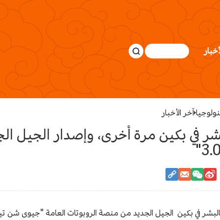
أخبار
نولوجيا
آخر الأخبار
بشر في بكين مرة أخرى، وإصدار الجيل ا