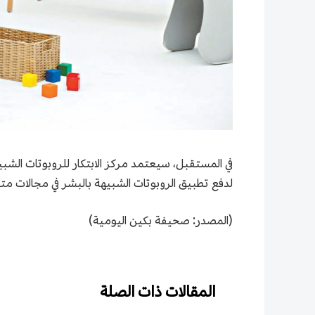
لدفع تطبيق الروبوتات الشبيهة بالبشر في مجالات متعد
(المصدر: صحيفة بكين اليومية)
المقالات ذات الصلة