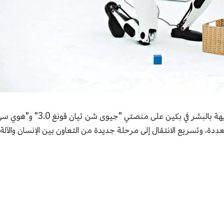
في المستقبل، سيعتمد مركز الابت
دة، وتسريع الانتقال إلى مرحلة جديدة من التعاون بين الإنسان والآلة.