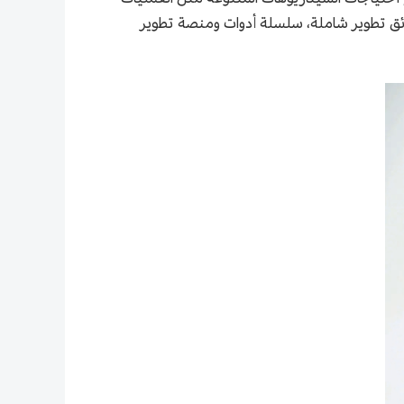
وثائق تطوير شاملة، سلسلة أدوات ومنصة تطوير