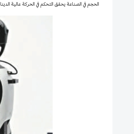
الحجم في الصناعة يحقق التحكم في الحركة عالية الد