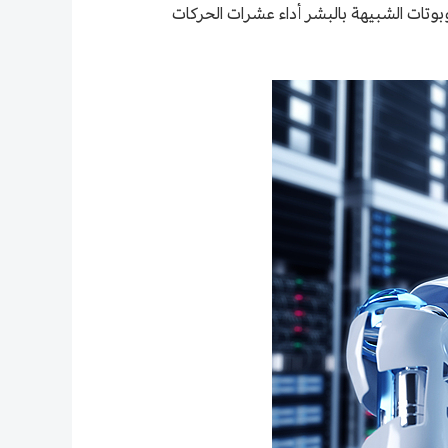
وبوتات الشبيهة بالبشر أداء عشرات الحركات