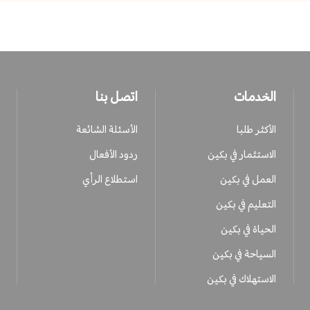
الخدمات
اتصل بنا
الأكثر طلبا
الأسئلة الشائعة
الاستثمار في بكين
ردود الأفعال
العمل في بكين
استطلاع الرأي
التعليم في بكين
الحياة في بكين
السياحة في بكين
الاستهلاك في بكين