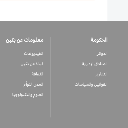
الحكومة
معلومات عن بكين
الدوائر
الفيديوهات
المناطق الإدارية
نبذة عن بكين
التقارير
الثقافة
القوانين والسياسات
المدن التوأم
العلوم والتكنولوجيا