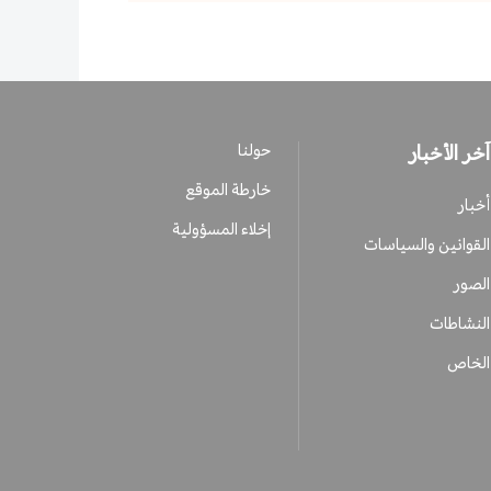
آخر الأخبار
حولنا
خارطة الموقع
أخبار
إخلاء المسؤولية
القوانين والسياسات
الصور
النشاطات
الخاص