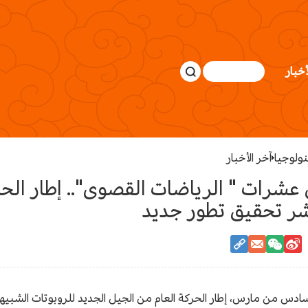
أخبار
نولوجيا
آخر الأخبار
شرات " الرياضات القصوى".. إطار الحرك
بشر تحقيق تطور جديد
السادس من مارس، إطار الحركة العام من الجيل الجديد للروبوتات الشبي