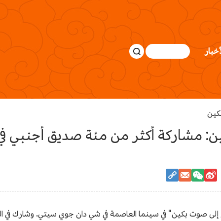
أخبار
: مشاركة أكثر من مئة صديق أجنبي ف