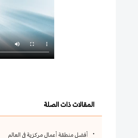
المقالات ذات الصلة
أفضل منطقة أعمال مركزية في العالم