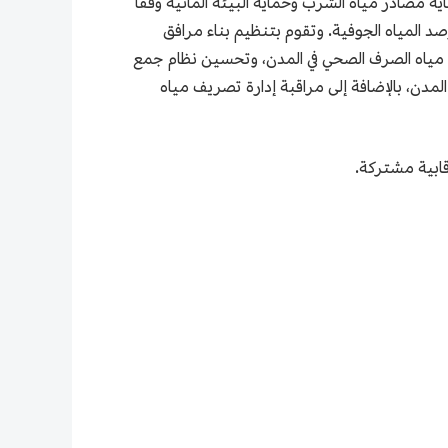
ة مصادر مياه الشرب وحماية البيئة المائية وفقًا
رصد المياه الجوفية. وتقوم بتنظيم بناء مرافق
ن مياه الصرف الصحي في المدن، وتحسين نظام جمع
لمدن، بالإضافة إلى مراقبة إدارة تصريف مياه
قابية مشتركة.