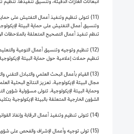
انبعاثات الغازات الدفيئة، وتنسيق تنفيذها. تنظيم تن
(11) تتولى تنظيم وتنفيذ أعمال التفتيش على حماي
وتنسيق أعمال التفتيش على حماية البيئة الإيكولوجية
تنظم تنفيذ أعمال التصحيح المتعلقة بالملاحظات الوا
(12) تنظيم وتوجيه وتنسيق أعمال التوعية والتعليم
تنظيم حملات إعلامية حول حماية البيئة الإيكولوجية و
(13) القيام بأعمال البحث العلمي والتبادل التقني 
مجال البيئة الإيكولوجية. تعزيز النتائج البحثية العل
وحماية البيئة الإيكولوجية. تتولى مسؤولية شؤون التع
الشؤون الخارجية المتعلقة بالبيئة الإيكولوجية بتكلي
(14) تتولى تنظيم وتنفيذ أعمال الرقابة وإنفاذ القوانين في مجال البيئة الإيكولوجية.
(15) تولى توجيه وأعمال الإشراف والفحص على شؤون البيئة الإيكولوجية في مختلف أحياء المدينة.