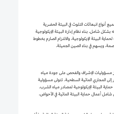
ميع أنواع انبعاثات التلوث في البيئة الحضرية
بشكل شامل. بناء نظام إدارة البيئة الإيكولوجية
ماية البيئة الإيكولوجية، والالتزام الصارم بخطوط
صمة، ويسهم في بناء الصين الجميلة.
عزيز مسؤوليات الإشراف والفحص على جودة مياه
إلى المجاري المائية السطحية. تتولى مسؤولية
حماية البيئة الإيكولوجية لمصادر مياه الشرب.
امل أعمال حماية البيئة المائية في الأحواض،