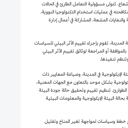
شعاع. تتولى مسؤولية التعامل الطارئ في الحالات
مكافحته في عمليات استخدام التكنولوجيا النووية،
والنفايات المشعة. المشاركة في أعمال إدارة
 المدينة، تقوم بإجراء تقييم الأثر البيئي للسياسات
بالموافقة أو المراجعة لوثائق تقييم الأثر البيئي
وتنظم تنفيذها.
ة الإيكولوجية في المدينة، وصياغة المعايير ذات
يكولوجية بشكل موحد بالتعاون مع الجهات المعنية،
 الطوارئ. تنظيم تقييم وتحقيق حالة جودة البيئة
ة بحالة البيئة الإيكولوجية والمعلومات البيئية
وضع خطط وسياسات لمواجهة تغير المناخ وتقليل