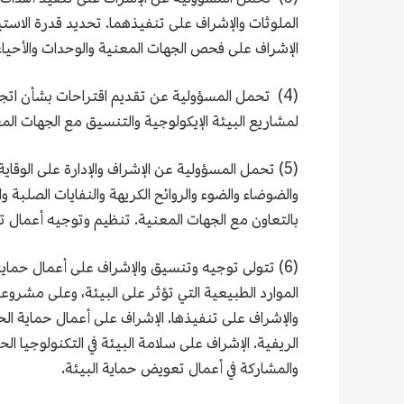
الملوثات والإشراف على تنفيذهما. تحديد قدرة الاستي
الإشراف على فحص الجهات المعنية والوحدات والأحياء
(4) تحمل المسؤولية عن تقديم اقتراحات بشأن اتجاه 
لمشاريع البيئة الإيكولوجية والتنسيق مع الجهات المع
(5) تحمل المسؤولية عن الإشراف والإدارة على الوقاي
والضوضاء والضوء والروائح الكريهة والنفايات الصلبة و
بالتعاون مع الجهات المعنية. تنظيم وتوجيه أعمال تح
(6) تتولى توجيه وتنسيق والإشراف على أعمال حماية
الموارد الطبيعية التي تؤثر على البيئة، وعلى مشروعا
والإشراف على تنفيذها. الإشراف على أعمال حماية الحي
الريفية. الإشراف على سلامة البيئة في التكنولوجيا الح
والمشاركة في أعمال تعويض حماية البيئة.