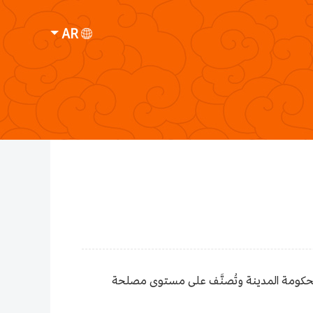
AR
ونة لحكومة المدينة وتُصنَّف على مستوى مصلحة