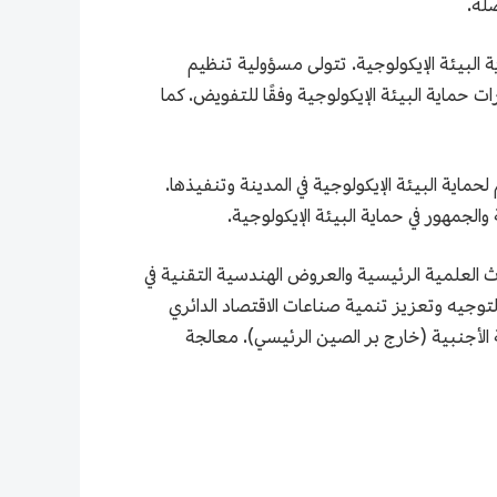
صلة.
ة البيئة الإيكولوجية. تتولى مسؤولية تنظيم
 حماية البيئة الإيكولوجية وفقًا للتفويض. كما
حماية البيئة الإيكولوجية في المدينة وتنفيذها.
الجمهور في حماية البيئة الإيكولوجية.
بحوث العلمية الرئيسية والعروض الهندسية التقنية في
التوجيه وتعزيز تنمية صناعات الاقتصاد الدائري
 الأجنبية (خارج بر الصين الرئيسي). معالجة