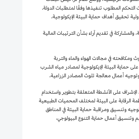
التحكم المطلوب تنفيذها وفقًا لمتطلبات الدولة.
لية تحقيق أهداف حماية البيئة الإيكولوجية.
 والمشاركة في تقديم آراء بشأن الترتيبات المالية
ث ومكافحته في مجالات الهواء والماء والتربة
ف على حماية البيئة الإيكولوجية لمصادر مياه الشرب
وتوجيه أعمال معالجة تلوث المصادر الزراعية.
. الإشراف على الأنشطة المتعلقة بتطوير واستخدام
نظمة الرقابة على البيئة لمختلف المحميات الطبيعية
توجيه وتنسيق ومراقبة حماية البيئة في المناطق
نظيم وتنسيق أعمال حماية التنوع البيولوجي،