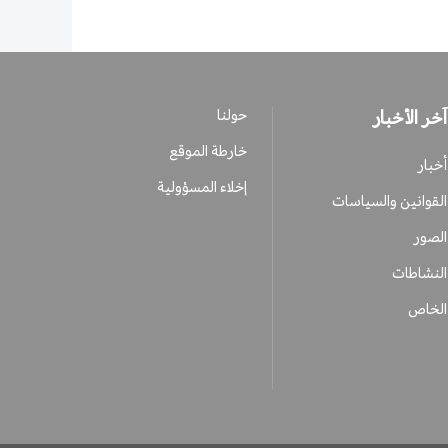
آخر الأخبار
حولنا
خارطة الموقع
أخبار
إخلاء المسؤولية
القوانين والسياسات
الصور
النشاطات
الخاص