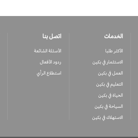
الخدمات
اتصل بنا
الأكثر طلبا
الأسئلة الشائعة
الاستثمار في بكين
ردود الأفعال
العمل في بكين
استطلاع الرأي
التعليم في بكين
الحياة في بكين
السياحة في بكين
الاستهلاك في بكين