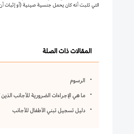
التي تثبت أنه كان يحمل جنسية صينية (أو إثبات أن
المقالات ذات الصلة
الرسوم
ما هي الإجراءات الضرورية للأجانب الذين
دليل تسجيل تبني الأطفال للأجانب