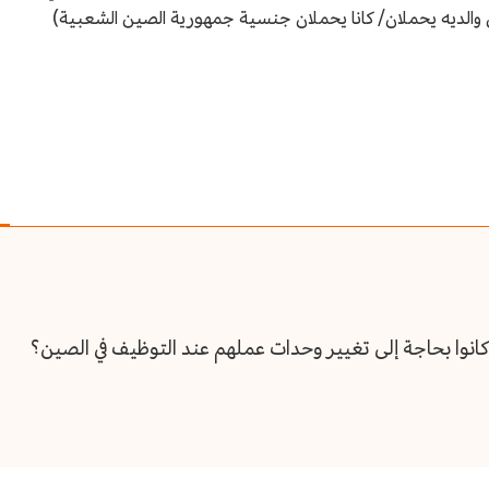
 والديه يحملان/ كانا يحملان جنسية جمهورية الصين الشعبية)
 كانوا بحاجة إلى تغيير وحدات عملهم عند التوظيف في الصين؟