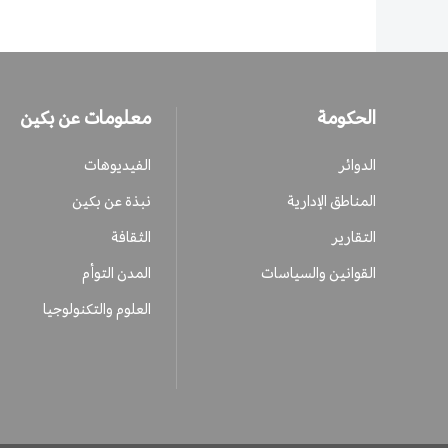
الحكومة
معلومات عن بكين
الدوائر
الفيديوهات
المناطق الإدارية
نبذة عن بكين
التقارير
الثقافة
القوانين والسياسات
المدن التوأم
العلوم والتكنولوجيا