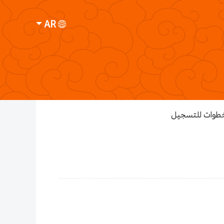
AR
خطوات للتسجيل