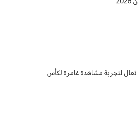
20
 تعال لتجربة مشاهدة غامرة لكأس