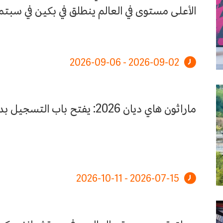
الأعلى مستوى في العالم ينطلق في بكين في سبتم
2026-09-02 - 2026-09-06
ماراثون هاي ديان 2026: يفتح باب التسجيل بداية من 15 يوليو!
2026-07-15 - 2026-10-11