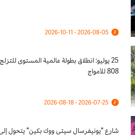
2026-08-05 - 2026-10-11
25 يوليو: انطلاق بطولة عالمية المستوى للتزل
808 للأمواج
2026-07-25 - 2026-08-18
شارع "يونيفرسال سيتي ووك بكين" يتحول إلى 