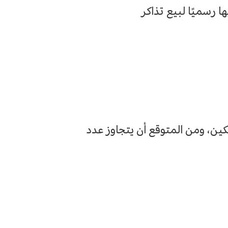
بكين، ومن المتوقع أن يتجاوز عدد