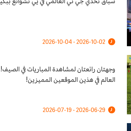
سباق تحدي جي تي العالمي في يي تشوانغ ببكين 26
2026-10-02 - 2026-10-04
وجهتان رائعتان لمشاهدة المباريات في الصيف!
العالم في هذين الموقعين المميزين!
2026-06-29 - 2026-07-19