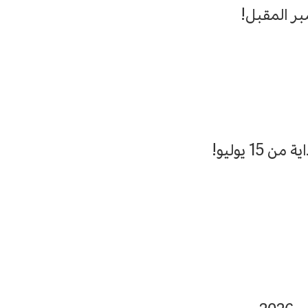
بر المقبل!