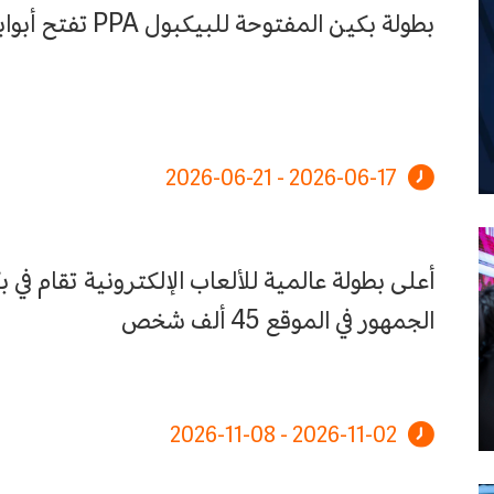
بطولة بكين المفتوحة للبيكبول PPA تفتح أبوابها رسميًا لبيع تذاكر
2026-06-17 - 2026-06-21
أعلى بطولة عالمية للألعاب الإلكترونية تقام في 
الجمهور في الموقع 45 ألف شخص
2026-11-02 - 2026-11-08