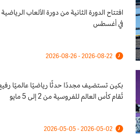
افتتاح الدورة الثانية من دورة الألعاب الرياضية
في أغسطس
2026-08-22 - 2026-08-26
بكين تستضيف مجددًا حدثًا رياضيًا عالميًا رفي
تُقام كأس العالم للفروسية من 2 إلى 5 مايو
2026-05-02 - 2026-05-05