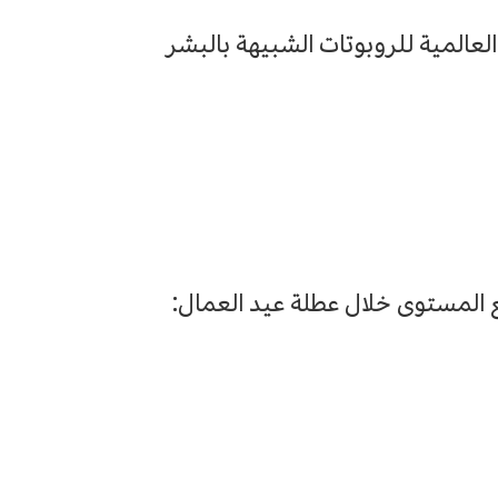
 العالمية للروبوتات الشبيهة بالبشر
ع المستوى خلال عطلة عيد العمال: