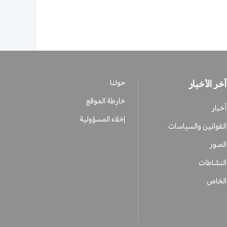
آخر الأخبار
حولنا
خارطة الموقع
أخبار
إخلاء المسؤولية
القوانين والسياسات
الصور
النشاطات
الخاص