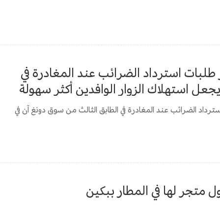
 طلبات استرداد الضرائب عند المغادرة في
يجعل استهلاك الزوار الوافدين أكثر سهولة
ترداد الضرائب عند المغادرة في الطابق الثالث من سوق دونغ آن في
ل متجر لها في المطار ببكين