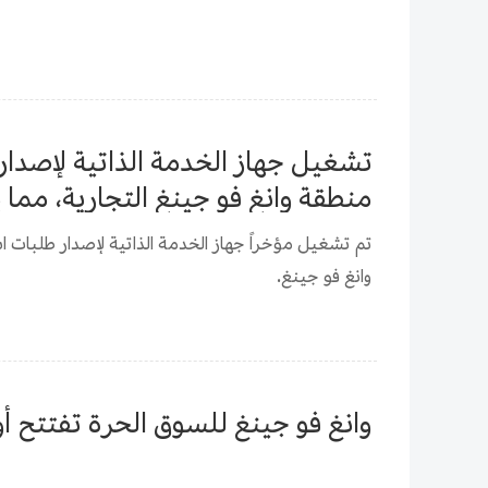
تشغيل جهاز الخدمة الذاتية لإصدار
منطقة وانغ فو جينغ التجارية، مما 
تم تشغيل مؤخراً جهاز الخدمة الذاتية لإصدار طلبات اس
وانغ فو جينغ.
وانغ فو جينغ للسوق الحرة تفتتح أو