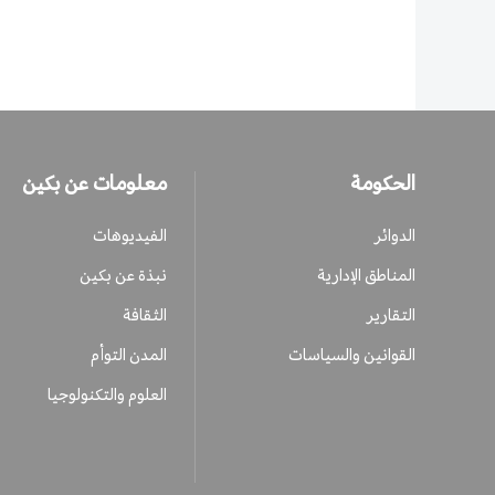
الحكومة
معلومات عن بكين
الدوائر
الفيديوهات
المناطق الإدارية
نبذة عن بكين
التقارير
الثقافة
القوانين والسياسات
المدن التوأم
العلوم والتكنولوجيا