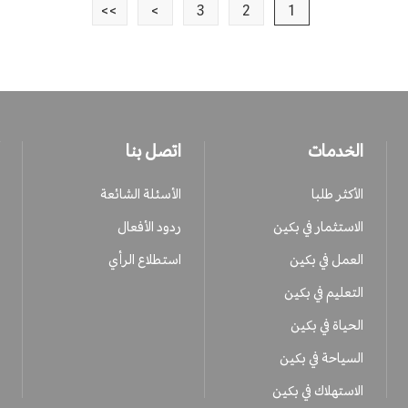
>>
>
3
2
1
الخدمات
اتصل بنا
الأكثر طلبا
الأسئلة الشائعة
الاستثمار في بكين
ردود الأفعال
العمل في بكين
استطلاع الرأي
التعليم في بكين
الحياة في بكين
السياحة في بكين
الاستهلاك في بكين