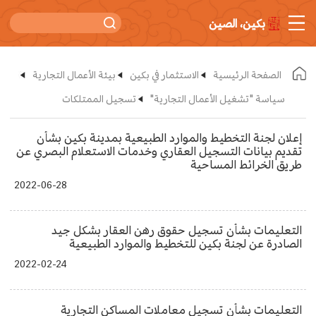
بكين، الصين
الصفحة الرئيسية
الاستثمار في بكين
بيئة الأعمال التجارية
سياسة "تشغيل الأعمال التجارية"
تسجيل الممتلكات
إعلان لجنة التخطيط والموارد الطبيعية بمدينة بكين بشأن
تقديم بيانات التسجيل العقاري وخدمات الاستعلام البصري عن
طريق الخرائط المساحية
2022-06-28
التعليمات بشأن تسجيل حقوق رهن العقار بشكل جيد
الصادرة عن لجنة بكين للتخطيط والموارد الطبيعية
2022-02-24
التعليمات بشأن تسجيل معاملات المساكن التجارية